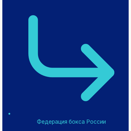
Федерация бокса России