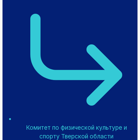
Комитет по физической культуре и
спорту Тверской области