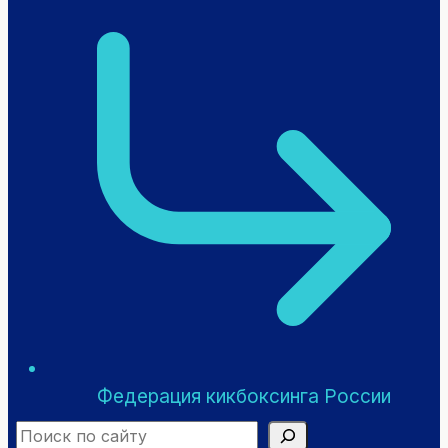
Федерация кикбоксинга России
Search