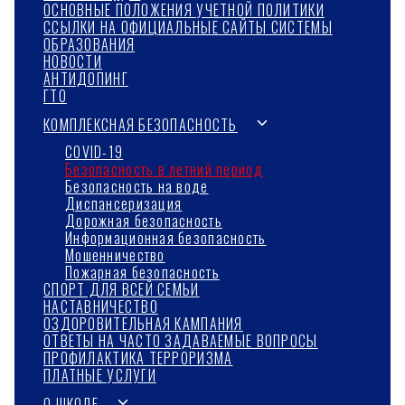
ОСНОВНЫЕ ПОЛОЖЕНИЯ УЧЕТНОЙ ПОЛИТИКИ
ССЫЛКИ НА ОФИЦИАЛЬНЫЕ САЙТЫ СИСТЕМЫ
ОБРАЗОВАНИЯ
НОВОСТИ
АНТИДОПИНГ
ГТО
Переключить
КОМПЛЕКСНАЯ БЕЗОПАСНОСТЬ
дочернее
COVID-19
Безопасность в летний период
меню
Безопасность на воде
Диспансеризация
Дорожная безопасность
Информационная безопасность
Мошенничество
Пожарная безопасность
СПОРТ ДЛЯ ВСЕЙ СЕМЬИ
НАСТАВНИЧЕСТВО
ОЗДОРОВИТЕЛЬНАЯ КАМПАНИЯ
ОТВЕТЫ НА ЧАСТО ЗАДАВАЕМЫЕ ВОПРОСЫ
ПРОФИЛАКТИКА ТЕРРОРИЗМА
ПЛАТНЫЕ УСЛУГИ
Переключить
О ШКОЛЕ