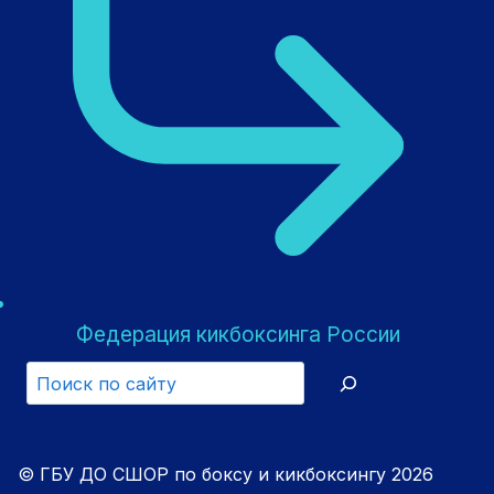
Федерация кикбоксинга России
Search
© ГБУ ДО СШОР по боксу и кикбоксингу 2026