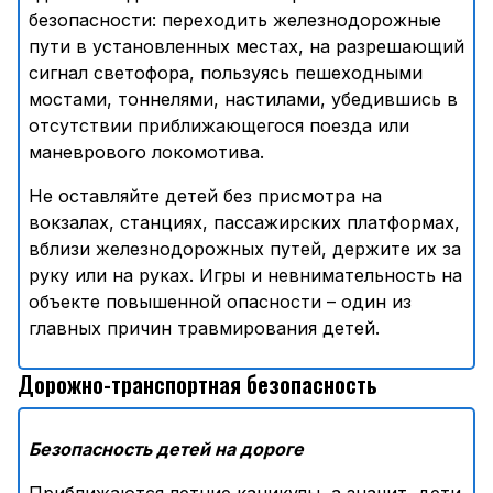
безопасности: переходить железнодорожные
пути в установленных местах, на разрешающий
сигнал светофора, пользуясь пешеходными
мостами, тоннелями, настилами, убедившись в
отсутствии приближающегося поезда или
маневрового локомотива.
Не оставляйте детей без присмотра на
вокзалах, станциях, пассажирских платформах,
вблизи железнодорожных путей, держите их за
руку или на руках. Игры и невнимательность на
объекте повышенной опасности – один из
главных причин травмирования детей.
Дорожно-транспортная безопасность
Безопасность детей на дороге