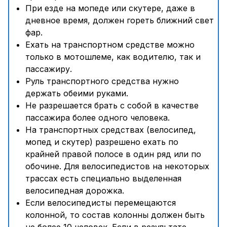
При езде на мопеде или скутере, даже в
дневное время, должен гореть ближний свет
фар.
Ехать на транспортном средстве можно
только в мотошлеме, как водителю, так и
пассажиру.
Руль транспортного средства нужно
держать обеими руками.
Не разрешается брать с собой в качестве
пассажира более одного человека.
На транспортных средствах (велосипед,
мопед и скутер) разрешено ехать по
крайней правой полосе в один ряд или по
обочине. Для велосипедистов на некоторых
трассах есть специально выделенная
велосипедная дорожка.
Если велосипедисты перемещаются
колонной, то состав колонны должен быть