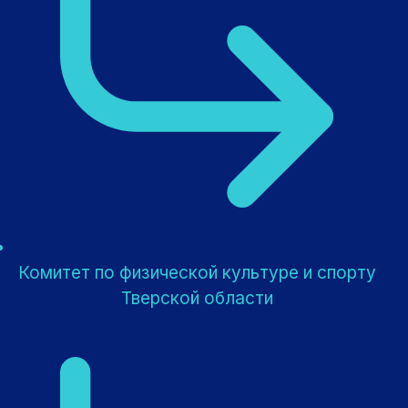
Комитет по физической культуре и спорту
Тверской области