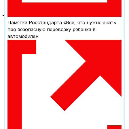
Памятка Росстандарта «Все, что нужно знать
про безопасную перевозку ребенка в
автомобиле»