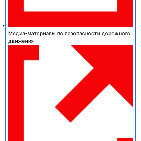
Медиа-материалы по безопасности дорожного
движения