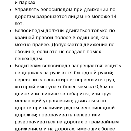
и парках.
Управлять велосипедом при движении по
дорогам разрешается лицам не моложе 14
лет.
Велосипеды должны двигаться только по
крайней правой полосе в один ряд как
можно правее. Допускается движение по
обочине, если это не создает помех
пешеходам.
Водителям велосипеда запрещается: ездить
не держась за руль хотя бы одной рукой;
перевозить пассажиров; перевозить груз,
который выступает более чем на 0,5 м по
длине или ширине за габариты, или груз,
мешающий управлению; двигаться по
дороге при наличии рядом велосипедной
дорожки; поворачивать налево или
разворачиваться на дорогах с трамвайным
движением и на дорогах, имеющих более