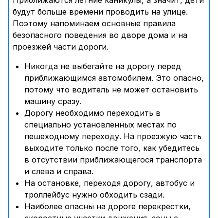
Приближаются летние каникулы, а значит, дети
будут больше времени проводить на улице.
Поэтому напоминаем основные правила
безопасного поведения во дворе дома и на
проезжей части дороги.
Никогда не выбегайте на дорогу перед
приближающимся автомобилем. Это опасно,
потому что водитель не может остановить
машину сразу.
Дорогу необходимо переходить в
специально установленных местах по
пешеходному переходу. На проезжую часть
выходите только после того, как убедитесь
в отсутствии приближающегося транспорта
и слева и справа.
На остановке, переходя дорогу, автобус и
троллейбус нужно обходить сзади.
Наиболее опасны на дороге перекрестки,