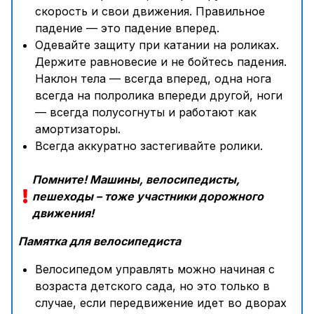
скорость и свои движения. Правильное
падение — это падение вперед.
Одевайте защиту при катании на роликах.
Держите равновесие и не бойтесь падения.
Наклон тела — всегда вперед, одна нога
всегда на полролика впереди другой, ноги
— всегда полусогнуты и работают как
амортизаторы.
Всегда аккуратно застегивайте ролики.
Помните! Машины, велосипедисты,
пешеходы – тоже участники дорожного
движения!
Памятка для велосипедиста
Велосипедом управлять можно начиная с
возраста детского сада, но это только в
случае, если передвижение идет во дворах