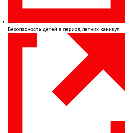
Безопасность детей в период летних каникул