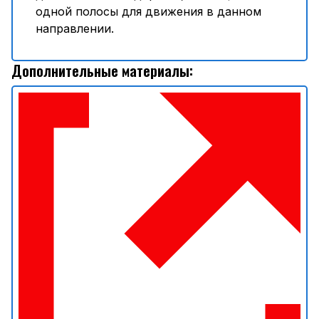
одной полосы для движения в данном
направлении.
Дополнительные материалы: