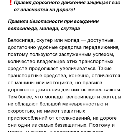
Правил дорожного движения защищает вас
от опасностей на дороге!
Правила безопасности при вождении
велосипеда, мопеда, скутера
Велосипед, скутер или мопед — доступные,
достаточно удобные средства передвижения,
поэтому пользуются заслуженным успехом,
количество владельцев этих транспортных
средств продолжает увеличиваться. Такие
транспортные средства, конечно, отличаются
от машины или мотоцикла, но правила
дорожного движения для них не менее важны.
Тем более, что мопеды, велосипеды и скутеры
не обладают большой маневренностью и
скоростью, не имеют защитных
приспособлений от столкновений, на дороге
они одни из самых беззащитных. Поэтому и