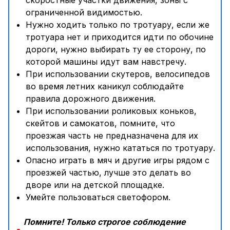
скоростные участки движения, зоны с
ограниченной видимостью.
Нужно ходить только по тротуару, если же
тротуара нет и приходится идти по обочине
дороги, нужно выбирать ту ее сторону, по
которой машины идут вам навстречу.
При использовании скутеров, велосипедов
во время летних каникул соблюдайте
правила дорожного движения.
При использовании роликовых коньков,
скейтов и самокатов, помните, что
проезжая часть не предназначена для их
использования, нужно кататься по тротуару.
Опасно играть в мяч и другие игры рядом с
проезжей частью, лучше это делать во
дворе или на детской площадке.
Умейте пользоваться светофором.
Помните! Только строгое соблюдение