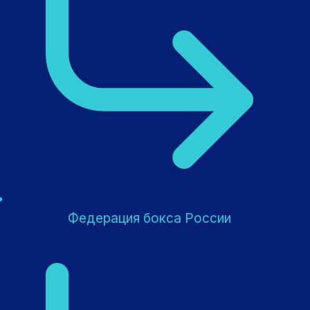
Федерация бокса России