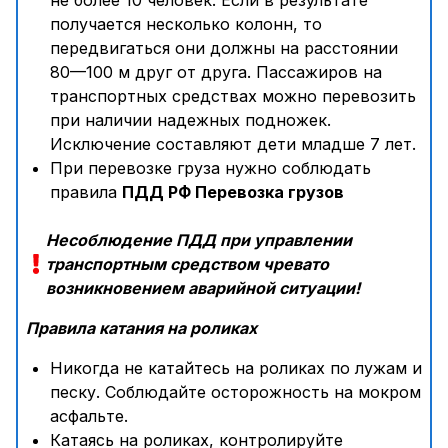
не более 10 человек. Если в результате
получается несколько колонн, то
передвигаться они должны на расстоянии
80—100 м друг от друга. Пассажиров на
транспортных средствах можно перевозить
при наличии надежных подножек.
Исключение составляют дети младше 7 лет.
При перевозке груза нужно соблюдать
правила
ПДД РФ Перевозка грузов
Несоблюдение ПДД при управлении
транспортным средством чревато
возникновением аварийной ситуации!
Правила катания на роликах
Никогда не катайтесь на роликах по лужам и
песку. Соблюдайте осторожность на мокром
асфальте.
Катаясь на роликах, контролируйте