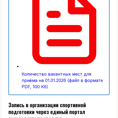
Количество вакантных мест для
приёма на 01.01.2026 (файл в формате
PDF, 100 Кб)
Запись в организации спортивной
подготовки через единый портал