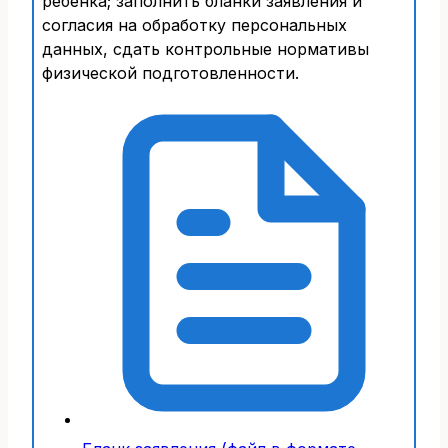
ребенка; заполнить бланки заявления и
согласия на обработку персональных
данных, сдать контрольные нормативы
физической подготовленности.