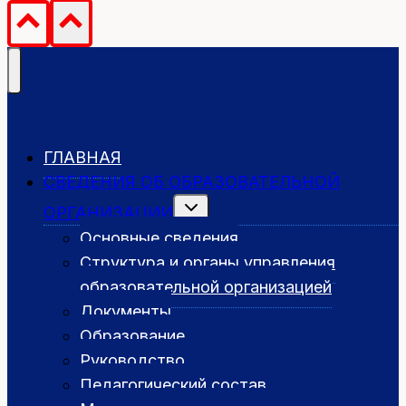
ГЛАВНАЯ
СВЕДЕНИЯ ОБ ОБРАЗОВАТЕЛЬНОЙ
Переключить
ОРГАНИЗАЦИИ
дочернее
меню
Основные сведения
Структура и органы управления
образовательной организацией
Документы
Образование
Руководство
Педагогический состав