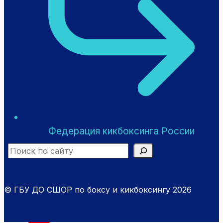
Федерация кикбоксинга России
Search
© ГБУ ДО СШОР по боксу и кикбоксингу 2026