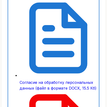
Согласие на обработку персональных
данных (файл в формате DOCX, 15.5 Кб)