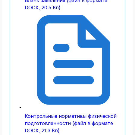
Бланк заявления (файл в формате
DOCX, 20.5 Кб)
Контрольные нормативы физической
подготовленности (файл в формате
DOCX, 21.3 Кб)