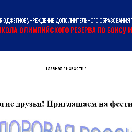
 БЮДЖЕТНОЕ УЧРЕЖДЕНИЕ ДОПОЛНИТЕЛЬНОГО ОБРАЗОВАНИЯ 
КОЛА ОЛИМПИЙСКОГО РЕЗЕРВА ПО БОКСУ 
Главная
/
Новости
/