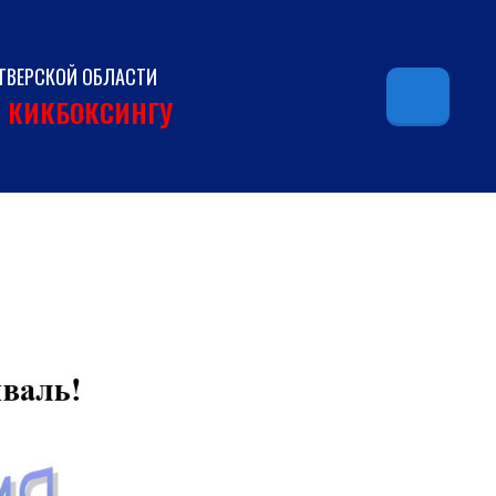
ТВЕРСКОЙ ОБЛАСТИ
И КИКБОКСИНГУ