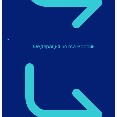
Федерация бокса России