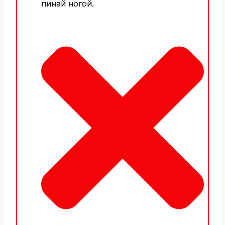
пинай ногой.