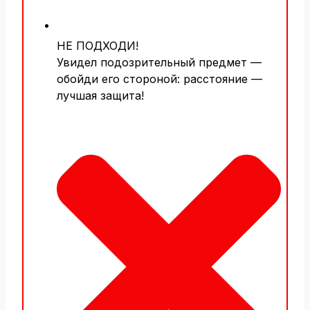
НЕ ПОДХОДИ!
Увидел подозрительный предмет —
обойди его стороной: расстояние —
лучшая защита!