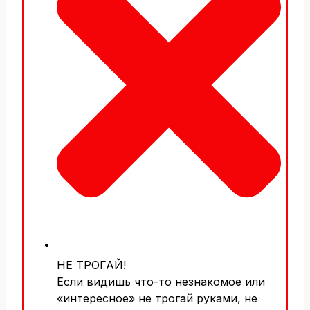
НЕ ТРОГАЙ!
Если видишь что-то незнакомое или
«интересное» не трогай руками, не