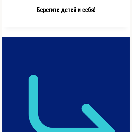
Берегите детей и себя!