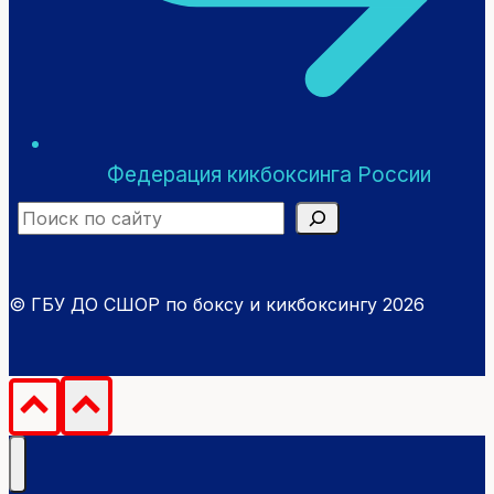
Федерация кикбоксинга России
Search
© ГБУ ДО СШОР по боксу и кикбоксингу 2026