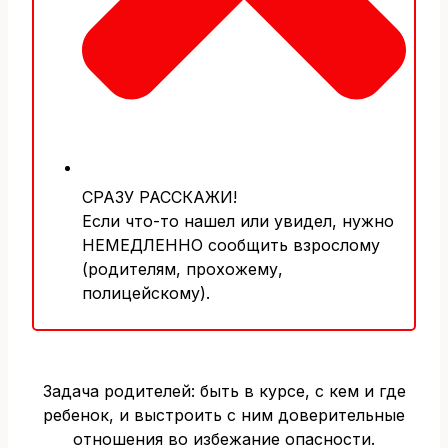
СРАЗУ РАССКАЖИ!
Если что-то нашел или увидел, нужно
НЕМЕДЛЕННО сообщить взрослому
(родителям, прохожему,
полицейскому).
Задача родителей: быть в курсе, с кем и где
ребенок, и выстроить с ним доверительные
отношения во избежание опасности.