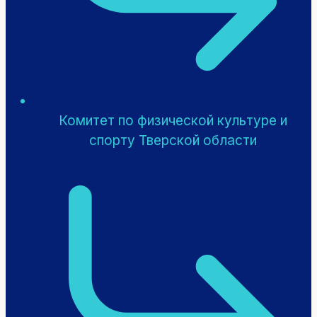
Комитет по физической культуре и
спорту Тверской области