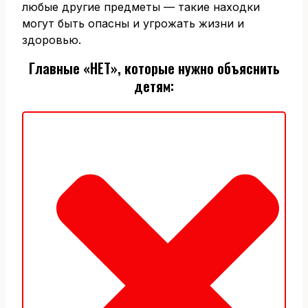
любые другие предметы — такие находки
могут быть опасны и угрожать жизни и
здоровью.
Главные «НЕТ», которые нужно объяснить
детям
: