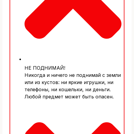
НЕ ПОДНИМАЙ!
Никогда и ничего не поднимай с земли
или из кустов: ни яркие игрушки, ни
телефоны, ни кошельки, ни деньги.
Любой предмет может быть опасен.