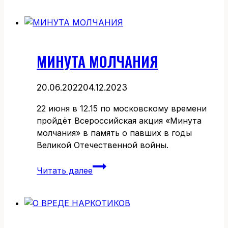
СПОРТИВНУЮ
ШКОЛУ
МИНУТА МОЛЧАНИЯ
20.06.2022
04.12.2023
22 июня в 12.15 по московскому времени
пройдёт Всероссийская акция «Минута
молчания» в память о павших в годы
Великой Отечественной войны.
МИНУТА
Читать далее
МОЛЧАНИЯ