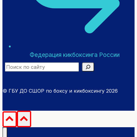
Федерация кикбоксинга России
Search
© ГБУ ДО СШОР по боксу и кикбоксингу 2026