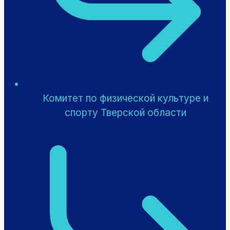
Комитет по физической культуре и
спорту Тверской области