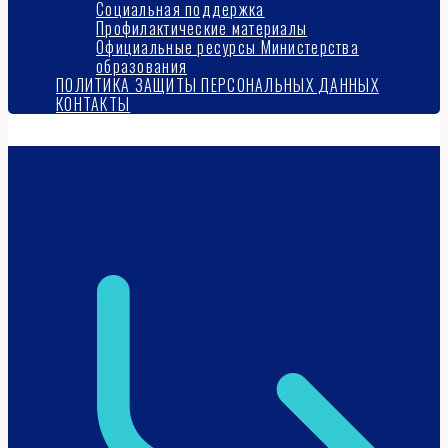
Социальная поддержка
меню
Профилактические материалы
Официальные ресурсы Министерства
образования
ПОЛИТИКА ЗАЩИТЫ ПЕРСОНАЛЬНЫХ ДАННЫХ
КОНТАКТЫ