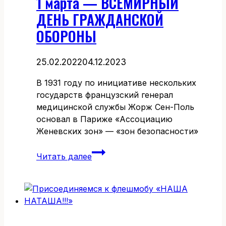
1 марта — ВСЕМИРНЫЙ
ДЕНЬ ГРАЖДАНСКОЙ
ОБОРОНЫ
25.02.2022
04.12.2023
В 1931 году по инициативе нескольких
государств французский генерал
медицинской службы Жорж Сен-Поль
основал в Париже «Ассоциацию
Женевских зон» — «зон безопасности»
1
Читать далее
марта
—
ВСЕМИРНЫЙ
ДЕНЬ
ГРАЖДАНСКОЙ
ОБОРОНЫ