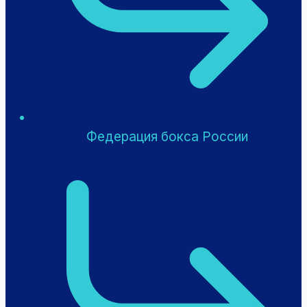
Федерация бокса России