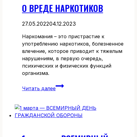
О ВРЕДЕ НАРКОТИКОВ
27.05.2022
04.12.2023
Наркомания – это пристрастие к
употреблению наркотиков, болезненное
влечение, которое приводит к тяжелым
нарушениям, в первую очередь,
психических и физических функций
организма.
О
Читать далее
ВРЕДЕ
НАРКОТИКОВ